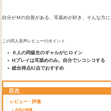
自分がＭの自覚がある、耳舐めが好き、そんな方に
この同人音声レビューのポイント
６人の同級生のギャルがヒロイン
Hプレイは耳舐めのみ。自分でシコシコする
総合得点82点でおすすめ
目次
レビュー・評価
作品の特徴