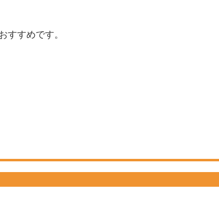
おすすめです。