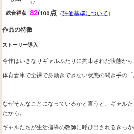
17
82
/
点
総合得点
100
（
評価基準について
）
作品の特徴
ストーリー導入
今作はいきなりギャルふたりに拘束された状態から
体育倉庫で全裸で身動きできない状態の聞き手の「
なぜそんなことになっているかと言うと、ギャルた
たから。
ギャルたちが生活指導の教師に呼び出されるきっか