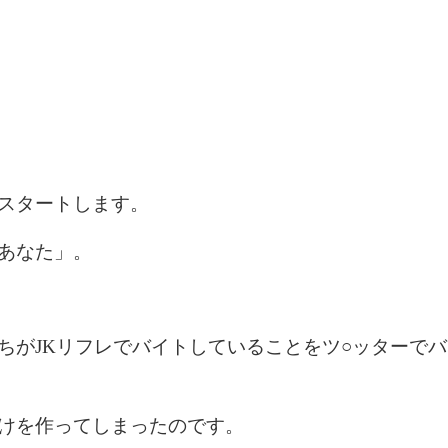
スタートします。
あなた」。
ちがJKリフレでバイトしていることをツ○ッターでバ
けを作ってしまったのです。