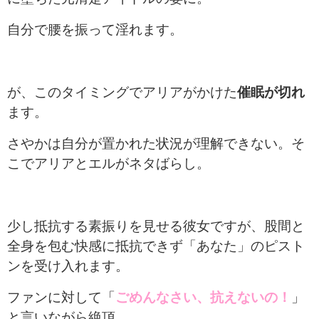
自分で腰を振って淫れます。
が、このタイミングでアリアがかけた
催眠が切れ
ます。
さやかは自分が置かれた状況が理解できない。そ
こでアリアとエルがネタばらし。
少し抵抗する素振りを見せる彼女ですが、股間と
全身を包む快感に抵抗できず「あなた」のピスト
ンを受け入れます。
ファンに対して「
ごめんなさい、抗えないの！
」
と言いながら絶頂。