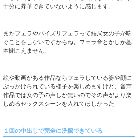
十分に昇華できていないように感じます。
またフェラやパイズリフェラって結局女の子が喘
ぐことをしないですからね。フェラ音とかしか基
本聞こえません。
絵や動画がある作品ならフェラしている姿や顔に
ぶっかけられている様子を楽しめますけど、音声
作品では女の子の声しか無いのでその声がより楽
しめるセックスシーンを入れてほしかった。
１回の中出しで完全に洗脳できている