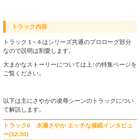
トラック内容
トラック１~４はシリーズ共通のプロローグ部分
なので説明は割愛します。
大まかなストーリーについては上↑の特集ページを
ご覧ください。
以下は主にさやかの凌辱シーンのトラックについ
て解説します。
トラック6 水瀬さやか エッチな催眠インタビュ
ー(32:30)