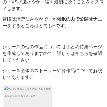
の「VS水瀬さやか」編を最初に聴くことをオスス
メします。
普段は清楚なさやかですが
催眠の力で公開オナニ
ー
をするところはとてもHです。
シリーズの他の作品についてはまとめ特集ページ
を作成してありますので、詳しくはそちらを確認
してください。
シリーズ全体のストーリーや各作品について解説
してあります。