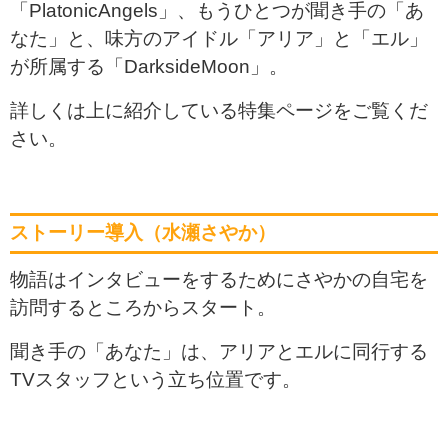
「PlatonicAngels」、もうひとつが聞き手の「あ
なた」と、味方のアイドル「アリア」と「エル」
が所属する「DarksideMoon」。
詳しくは上に紹介している特集ページをご覧くだ
さい。
ストーリー導入（水瀬さやか）
物語はインタビューをするためにさやかの自宅を
訪問するところからスタート。
聞き手の「あなた」は、アリアとエルに同行する
TVスタッフという立ち位置です。