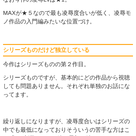
MAXが★５なので最も凌辱度合いが低く、凌辱モ
ノ作品の入門編みたいな位置づけ。
シリーズものだけど独立している
今作はシリーズものの第２作目。
シリーズものですが、基本的にどの作品から視聴
しても問題ありません。それぞれ単独のお話にな
ってます。
繰り返しになりますが、凌辱度合いはシリーズの
中でも最低になっておりそういうの苦手な方はこ