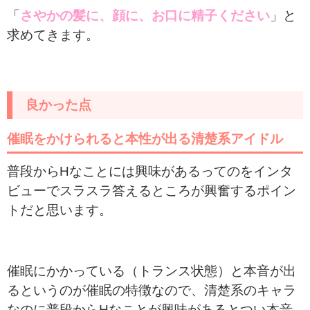
「
さやかの髪に、顔に、お口に精子ください
」と
求めてきます。
良かった点
催眠をかけられると本性が出る清楚系アイドル
普段からHなことには興味があるってのをインタ
ビューでスラスラ答えるところが興奮するポイン
トだと思います。
催眠にかかっている（トランス状態）と本音が出
るというのが催眠の特徴なので、清楚系のキャラ
なのに普段からHなことが興味があるとつい本音