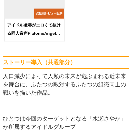
点数別レビュー記事
アイドル凌辱がエロくて抜け
る同人音声PlatonicAngels
洗脳プロジェクト
ストーリー導入（共通部分）
人口減少によって人類の未来が危ぶまれる近未来
を舞台に、ふたつの敵対するふたつの組織同士の
戦いを描いた作品。
ひとつは今回のターゲットとなる「水瀬さやか」
が所属するアイドルグループ