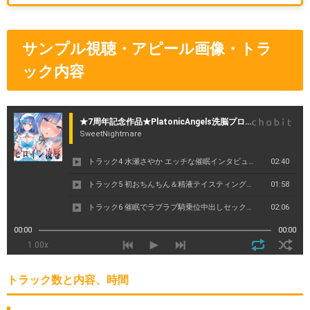
サンプル視聴・アピール画像・トラ
ック内容
トラック数と内容、時間