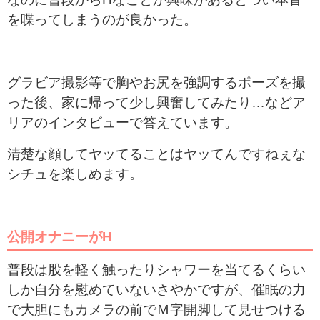
を喋ってしまうのが良かった。
グラビア撮影等で胸やお尻を強調するポーズを撮
った後、家に帰って少し興奮してみたり…などア
リアのインタビューで答えています。
清楚な顔してヤッてることはヤッてんですねぇな
シチュを楽しめます。
公開オナニーがH
普段は股を軽く触ったりシャワーを当てるくらい
しか自分を慰めていないさやかですが、催眠の力
で大胆にもカメラの前でＭ字開脚して見せつける