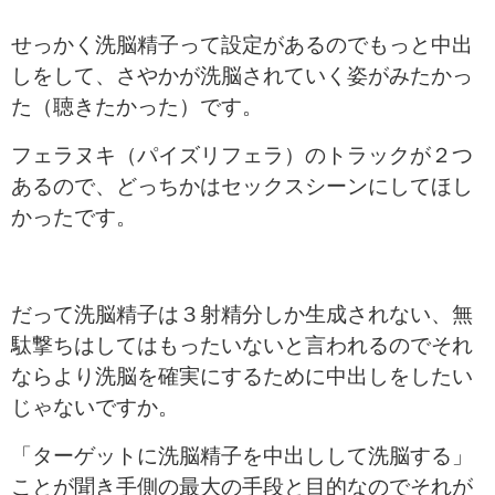
せっかく洗脳精子って設定があるのでもっと中出
しをして、さやかが洗脳されていく姿がみたかっ
た（聴きたかった）です。
フェラヌキ（パイズリフェラ）のトラックが２つ
あるので、どっちかはセックスシーンにしてほし
かったです。
だって洗脳精子は３射精分しか生成されない、無
駄撃ちはしてはもったいないと言われるのでそれ
ならより洗脳を確実にするために中出しをしたい
じゃないですか。
「ターゲットに洗脳精子を中出しして洗脳する」
ことが聞き手側の最大の手段と目的なのでそれが