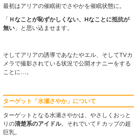
最初はアリアの催眠術でさやかを催眠状態に。
「
Ｈなことが恥ずかしくない、Hなことに抵抗が
無い
」と思い込ませます。
そしてアリアの誘導であなたやエル、そしてTVカ
メラで撮影されている状況で公開オナニーをする
ことに…。
ターゲット「水瀬さやか」について
ターゲットとなる水瀬さやかは、やさしくおっと
りの
清楚系のアイドル
。それでいてＦカップの超
巨乳。