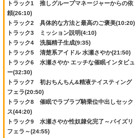
トラック1 推しグループマネージャーからの依
頼(26:10)
トラック2 具体的な方法と最高のご褒美(10:20)
トラック3 ミッション説明(4:10)
トラック4 洗脳精子生成(9:35)
トラック5 清楚系アイドル 水瀬さやか(21:50)
トラック6 水瀬さやか エッチな催眠インタビュ
ー(32:30)
トラック7 初おちんちん&精液テイスティング
フェラ(20:50)
トラック8 催眠でラブラブ騎乗位中出しセック
ス(44:20)
トラック9 水瀬さやか性奴隷化完了～パイズリ
フェラ～(24:55)