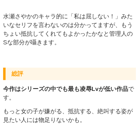
水瀬さやかのキャラ的に「私は屈しない！」みた
いなセリフを言わないのは分かってますが、もう
ちょい抵抗してくれてもよかったかなと管理人の
Sな部分が囁きます。
総評
今作はシリーズの中でも最も凌辱Lvが低い作品
で
す。
もっと女の子が嫌がる、抵抗する、絶叫する姿が
見たい人には物足りないかも。