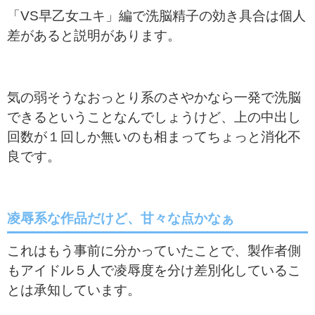
「VS早乙女ユキ」編で洗脳精子の効き具合は個人
差があると説明があります。
気の弱そうなおっとり系のさやかなら一発で洗脳
できるということなんでしょうけど、上の中出し
回数が１回しか無いのも相まってちょっと消化不
良です。
凌辱系な作品だけど、甘々な点かなぁ
これはもう事前に分かっていたことで、製作者側
もアイドル５人で凌辱度を分け差別化しているこ
とは承知しています。