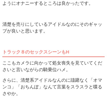
ようにオナニーするところは良かったです。
清楚を売りにしているアイドルなのにそのギャッ
プが良いと思います。
トラック８のセックスシーンもH
ここもカメラに向かって処女喪失を見ていてくだ
さいと言いながらの騎乗位ハメ。
さらに、清楚系アイドルなんのに躊躇なく「オマ
ンコ」「おちんぽ」なんて言葉をスラスラと喋る
さやか。