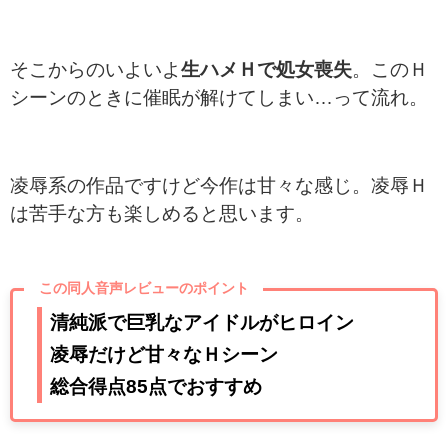
そこからのいよいよ
生ハメＨで処女喪失
。このＨ
シーンのときに催眠が解けてしまい…って流れ。
凌辱系の作品ですけど今作は甘々な感じ。凌辱Ｈ
は苦手な方も楽しめると思います。
この同人音声レビューのポイント
清純派で巨乳なアイドルがヒロイン
凌辱だけど甘々なＨシーン
総合得点85点でおすすめ