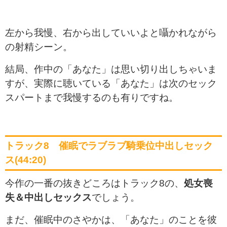
左から我慢、右から出していいよと囁かれながら
の射精シーン。
結局、作中の「あなた」は思い切り出しちゃいま
すが、実際に聴いている「あなた」は次のセック
スパートまで我慢するのも有りですね。
トラック8 催眠でラブラブ騎乗位中出しセック
ス(44:20)
今作の一番の抜きどころはトラック8の、
処女喪
失＆中出しセックス
でしょう。
まだ、催眠中のさやかは、「あなた」のことを彼