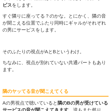
ビス
をします。
すぐ隣りに座ってる？のかな。とにかく、隣の音
が聞こえる位置でふたり同時にギャルがそれぞれ
の男にサービスをします。
そのふたりの視点がAとBというわけ。
ちなみに、視点が別れていない共通パートもあり
ます。
隣のヤッてる音が聞こえてくる
Aの男視点で聴いていると
隣のBの男が受けている
サービスの音が聞こえてきます
。逆もまた然り。