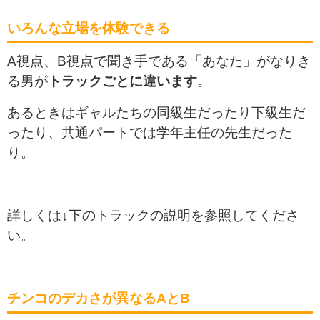
いろんな立場を体験できる
A視点、B視点で聞き手である「あなた」がなりき
る男が
トラックごとに違います
。
あるときはギャルたちの同級生だったり下級生だ
ったり、共通パートでは学年主任の先生だった
り。
詳しくは↓下のトラックの説明を参照してくださ
い。
チンコのデカさが異なるAとB