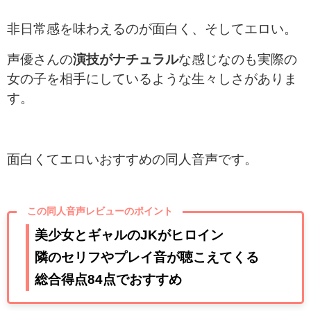
非日常感を味わえるのが面白く、そしてエロい。
声優さんの
演技がナチュラル
な感じなのも実際の
女の子を相手にしているような生々しさがありま
す。
面白くてエロいおすすめの同人音声です。
この同人音声レビューのポイント
美少女とギャルのJKがヒロイン
隣のセリフやプレイ音が聴こえてくる
総合得点84点でおすすめ