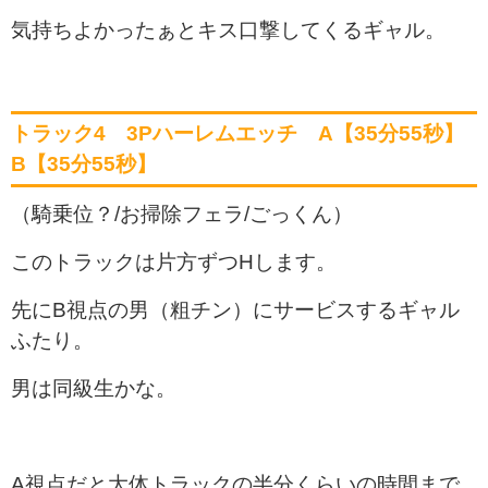
気持ちよかったぁとキス口撃してくるギャル。
トラック4 3Pハーレムエッチ A【35分55秒】
B【35分55秒】
（騎乗位？/お掃除フェラ/ごっくん）
このトラックは片方ずつHします。
先にB視点の男（粗チン）にサービスするギャル
ふたり。
男は同級生かな。
A視点だと大体トラックの半分くらいの時間まで