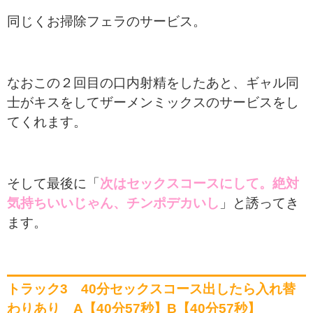
同じくお掃除フェラのサービス。
なおこの２回目の口内射精をしたあと、ギャル同
士がキスをしてザーメンミックスのサービスをし
てくれます。
そして最後に「
次はセックスコースにして。絶対
気持ちいいじゃん、チンポデカいし
」と誘ってき
ます。
トラック3 40分セックスコース出したら入れ替
わりあり A【40分57秒】B【40分57秒】