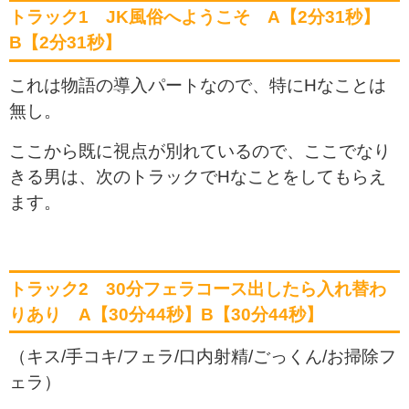
トラック1 JK風俗へようこそ A【2分31秒】
B【2分31秒】
これは物語の導入パートなので、特にHなことは
無し。
ここから既に視点が別れているので、ここでなり
きる男は、次のトラックでHなことをしてもらえ
ます。
トラック2 30分フェラコース出したら入れ替わ
りあり A【30分44秒】B【30分44秒】
（キス/手コキ/フェラ/口内射精/ごっくん/お掃除フ
ェラ）