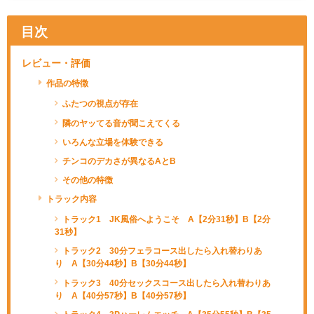
目次
レビュー・評価
作品の特徴
ふたつの視点が存在
隣のヤッてる音が聞こえてくる
いろんな立場を体験できる
チンコのデカさが異なるAとB
その他の特徴
トラック内容
トラック1 JK風俗へようこそ A【2分31秒】B【2分
31秒】
トラック2 30分フェラコース出したら入れ替わりあ
り A【30分44秒】B【30分44秒】
トラック3 40分セックスコース出したら入れ替わりあ
り A【40分57秒】B【40分57秒】