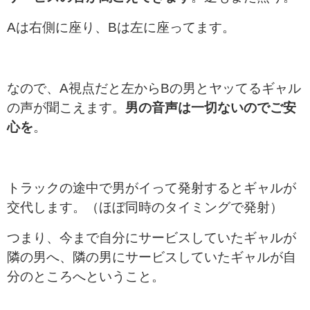
Aは右側に座り、Bは左に座ってます。
なので、A視点だと左からBの男とヤッてるギャル
の声が聞こえます。
男の音声は一切ないのでご安
心を
。
トラックの途中で男がイって発射するとギャルが
交代します。（ほぼ同時のタイミングで発射）
つまり、今まで自分にサービスしていたギャルが
隣の男へ、隣の男にサービスしていたギャルが自
分のところへということ。