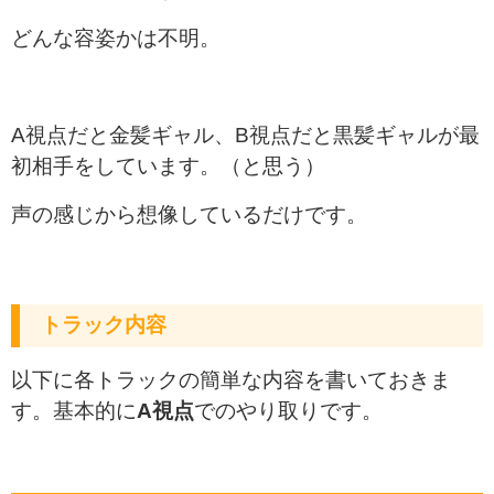
どんな容姿かは不明。
A視点だと金髪ギャル、B視点だと黒髪ギャルが最
初相手をしています。（と思う）
声の感じから想像しているだけです。
トラック内容
以下に各トラックの簡単な内容を書いておきま
す。基本的に
A視点
でのやり取りです。