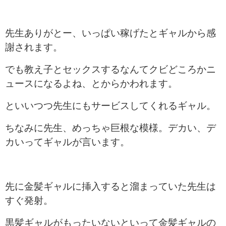
先生ありがとー、いっぱい稼げたとギャルから感
謝されます。
でも教え子とセックスするなんてクビどころかニ
ュースになるよね、とからかわれます。
といいつつ先生にもサービスしてくれるギャル。
ちなみに先生、めっちゃ巨根な模様。デカい、デ
カいってギャルが言います。
先に金髪ギャルに挿入すると溜まっていた先生は
すぐ発射。
黒髪ギャルがもったいないといって金髪ギャルの