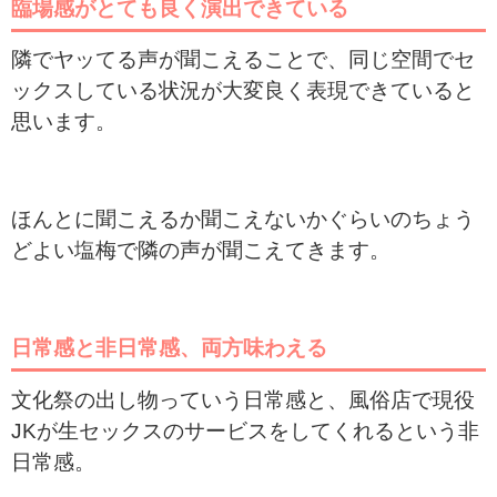
臨場感がとても良く演出できている
隣でヤッてる声が聞こえることで、同じ空間でセ
ックスしている状況が大変良く表現できていると
思います。
ほんとに聞こえるか聞こえないかぐらいのちょう
どよい塩梅で隣の声が聞こえてきます。
日常感と非日常感、両方味わえる
文化祭の出し物っていう日常感と、風俗店で現役
JKが生セックスのサービスをしてくれるという非
日常感。