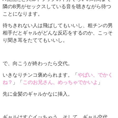
隣のB男がセックスしている音を聴きながら待つ
ことになります。
待ちきれない人は飛ばしてもいいし、粗チンの男
相手だとギャルがどんな反応をするのか、こっそ
り聞き耳をたててもいいし。
で、向こうが終わったら交代。
いきなりチンコ褒められます。「
やばい、でかく
ね？
」「
このお兄さん、めっちゃでかいよ
」
先に金髪のギャルかなに挿入。
ギャルはすぐイッちゃう。そして、ギャル交代。