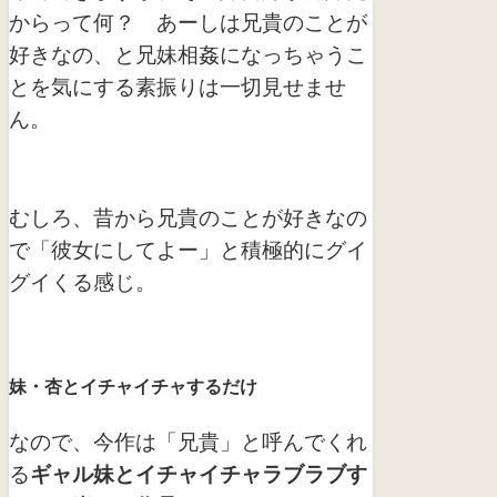
からって何？ あーしは兄貴のことが
好きなの、と兄妹相姦になっちゃうこ
とを気にする素振りは一切見せませ
ん。
むしろ、昔から兄貴のことが好きなの
で「彼女にしてよー」と積極的にグイ
グイくる感じ。
妹・杏とイチャイチャするだけ
なので、今作は「兄貴」と呼んでくれ
る
ギャル妹とイチャイチャラブラブす