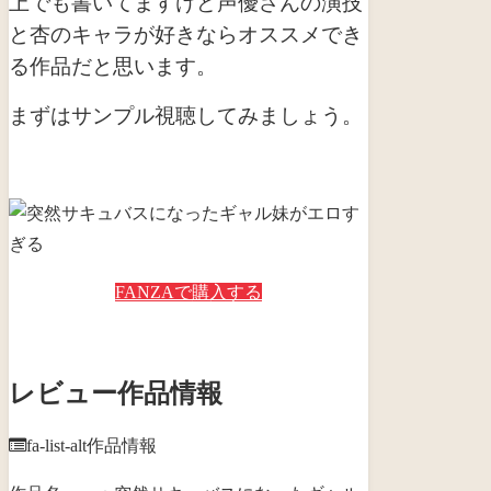
上でも書いてますけど声優さんの演技
と杏のキャラが好きならオススメでき
る作品だと思います。
まずはサンプル視聴してみましょう。
FANZAで購入する
レビュー作品情報
fa-list-alt
作品情報