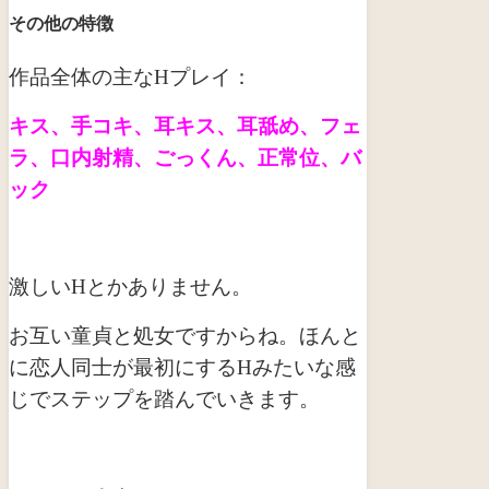
その他の特徴
作品全体の主なHプレイ：
キス、手コキ、耳キス、耳舐め、フェ
ラ、口内射精、ごっくん、正常位、バ
ック
激しいHとかありません。
お互い童貞と処女ですからね。ほんと
に恋人同士が最初にするHみたいな感
じでステップを踏んでいきます。