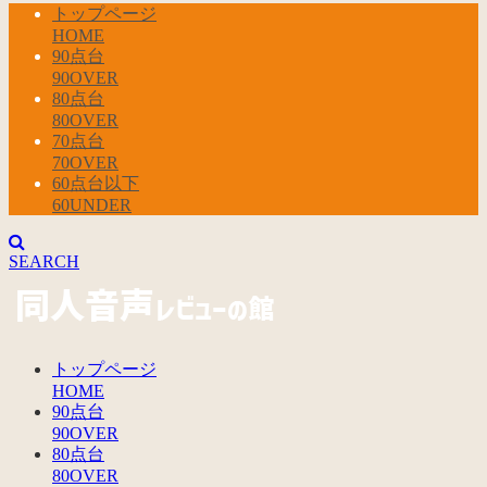
トップページ
HOME
90点台
90OVER
80点台
80OVER
70点台
70OVER
60点台以下
60UNDER
SEARCH
トップページ
HOME
90点台
90OVER
80点台
80OVER