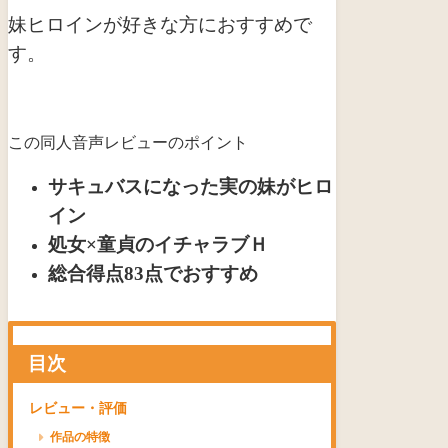
妹ヒロインが好きな方におすすめで
す。
この同人音声レビューのポイント
サキュバスになった実の妹がヒロ
イン
処女×童貞のイチャラブＨ
総合得点83点でおすすめ
目次
レビュー・評価
作品の特徴