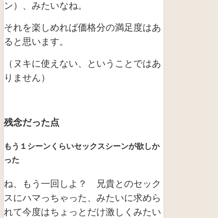
ン）、みたいなね。
それを楽しめれば価格分の満足度はあ
ると思います。
（ヌキに使えない、ということではあ
りません）
残念だった点
もう１シーンくらいセックスシーンが欲しか
った
ね、もう一回しよ？ 兄貴とのセック
スにハマっちゃった、みたいに求めら
れて今度はちょっとだけ激しくみたい