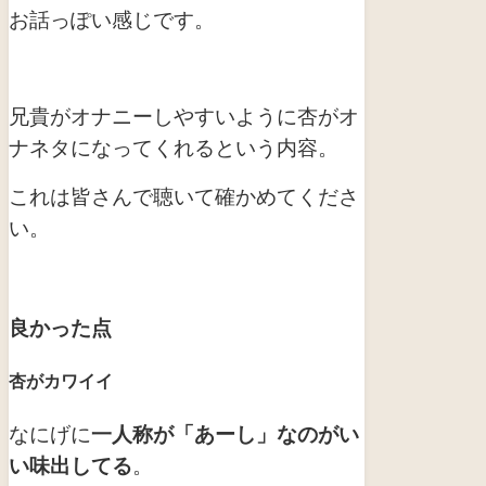
お話っぽい感じです。
兄貴がオナニーしやすいように杏がオ
ナネタになってくれるという内容。
これは皆さんで聴いて確かめてくださ
い。
良かった点
杏がカワイイ
なにげに
一人称が「あーし」なのがい
い味出してる
。