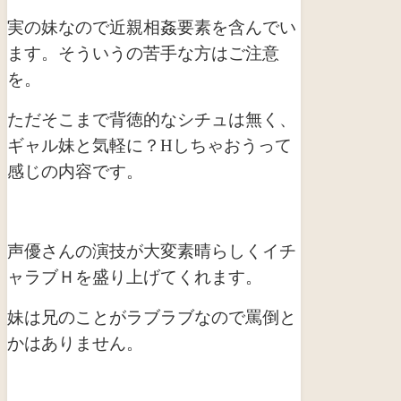
実の妹なので近親相姦要素を含んでい
ます。そういうの苦手な方はご注意
を。
ただそこまで背徳的なシチュは無く、
ギャル妹と気軽に？Hしちゃおうって
感じの内容です。
声優さんの演技が大変素晴らしくイチ
ャラブＨを盛り上げてくれます。
妹は兄のことがラブラブなので罵倒と
かはありません。