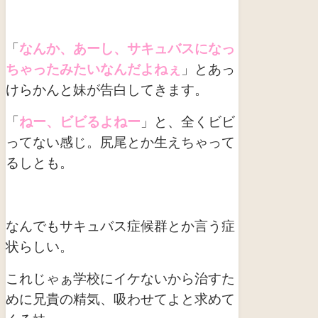
「
なんか、あーし、サキュバスになっ
ちゃったみたいなんだよねぇ
」とあっ
けらかんと妹が告白してきます。
「
ねー、ビビるよねー
」と、全くビビ
ってない感じ。尻尾とか生えちゃって
るしとも。
なんでもサキュバス症候群とか言う症
状らしい。
これじゃぁ学校にイケないから治すた
めに兄貴の精気、吸わせてよと求めて