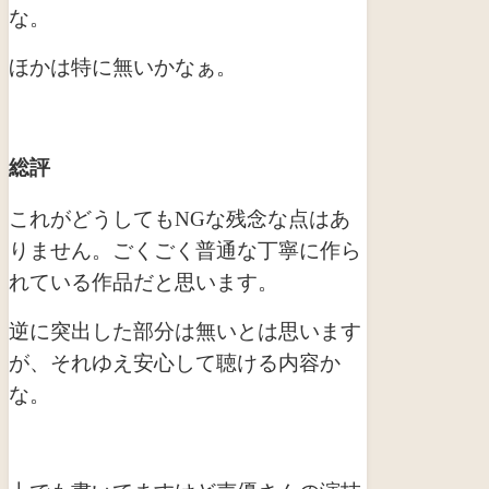
な。
ほかは特に無いかなぁ。
総評
これがどうしてもNGな残念な点はあ
りません。ごくごく普通な丁寧に作ら
れている作品だと思います。
逆に突出した部分は無いとは思います
が、それゆえ安心して聴ける内容か
な。