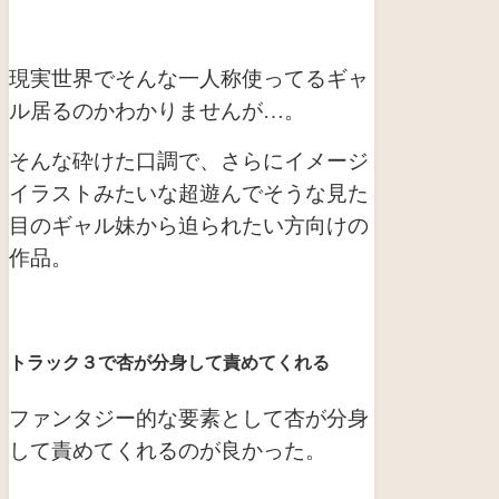
現実世界でそんな一人称使ってるギャ
ル居るのかわかりませんが…。
そんな砕けた口調で、さらにイメージ
イラストみたいな超遊んでそうな見た
目のギャル妹から迫られたい方向けの
作品。
トラック３で杏が分身して責めてくれる
ファンタジー的な要素として杏が分身
して責めてくれるのが良かった。