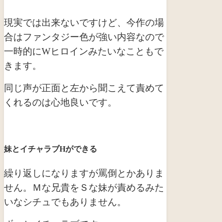
現実では出来ないですけど、今作の場
合はファンタジー色が強い内容なので
一時的にWヒロインみたいなこともで
きます。
同じ声が正面と左から聞こえて責めて
くれるのは心地良いです。
妹とイチャラブHができる
繰り返しになりますが罵倒とかありま
せん。Ｍな兄貴をＳな妹が責めるみた
いなシチュでもありません。