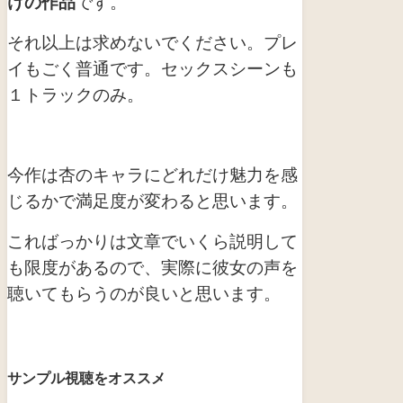
けの作品
です。
それ以上は求めないでください。プレ
イもごく普通です。セックスシーンも
１トラックのみ。
今作は杏のキャラにどれだけ魅力を感
じるかで満足度が変わると思います。
こればっかりは文章でいくら説明して
も限度があるので、実際に彼女の声を
聴いてもらうのが良いと思います。
サンプル視聴をオススメ