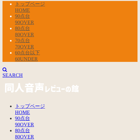
トップページ
HOME
90点台
90OVER
80点台
80OVER
70点台
70OVER
60点台以下
60UNDER
SEARCH
トップページ
HOME
90点台
90OVER
80点台
80OVER