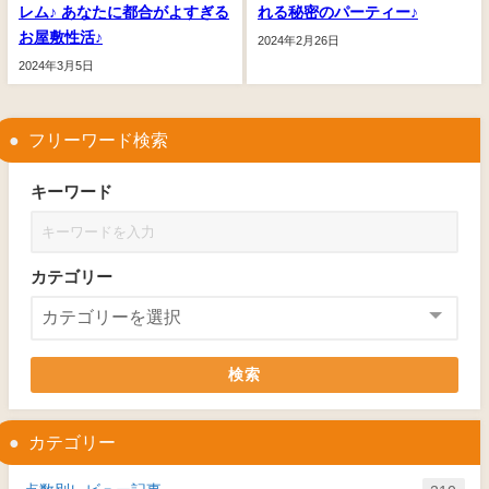
レム♪ あなたに都合がよすぎる
れる秘密のパーティー♪
お屋敷性活♪
2024年2月26日
2024年3月5日
フリーワード検索
キーワード
カテゴリー
検索
カテゴリー