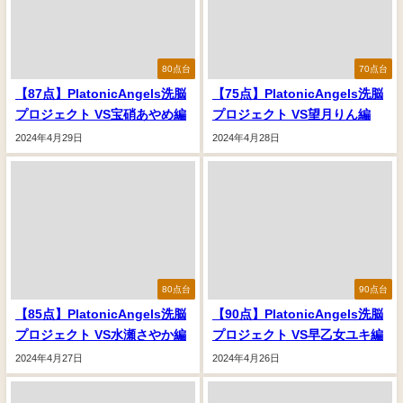
80点台
70点台
【87点】PlatonicAngels洗脳
【75点】PlatonicAngels洗脳
プロジェクト VS宝硝あやめ編
プロジェクト VS望月りん編
2024年4月29日
2024年4月28日
80点台
90点台
【85点】PlatonicAngels洗脳
【90点】PlatonicAngels洗脳
プロジェクト VS水瀬さやか編
プロジェクト VS早乙女ユキ編
2024年4月27日
2024年4月26日