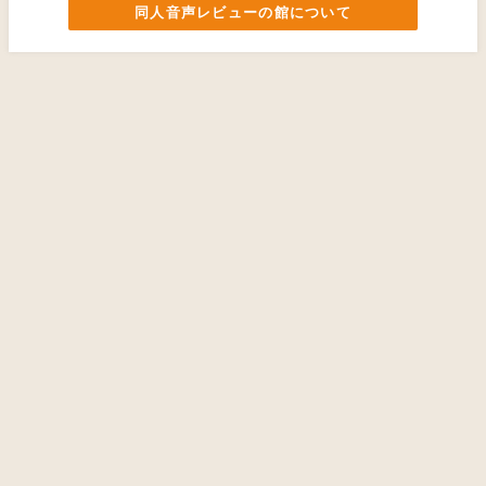
同人音声レビューの館について